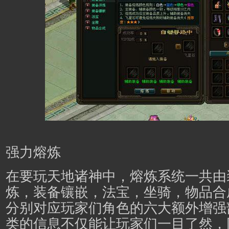
强力熔炼
在要玩天地诸神中，熔炼系统一共由
炼，装备镶嵌，法宝，坐骑，物品合
分别对应玩家们角色的六大额外增强
类的信息不仅能让玩家们一目了然，