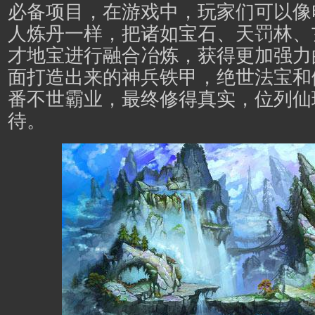
必备项目，在游戏中，玩家们可以像
人炼丹一样，把诸如宝石、天罚林、
才地宝进行融合冶炼，获得更加强力
面打造出来的神兵铁甲，绝世法宝和
番不世霸业，最终修得真实，位列仙
待。