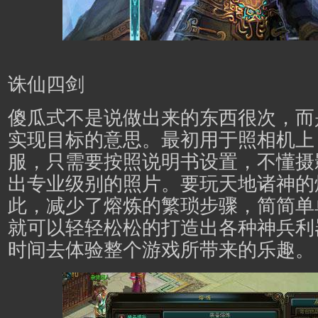
诛仙四剑
傻瓜式不是说做出来的东西很次，而
实现目标的意思。最初用于照相机上
服
，只需要按照说明书设置，不懂摄
出专业级别的照片。要玩天地诸神的
此，减少了熔炼的繁琐步骤，简简单
就可以轻轻松松的打造出各种神兵利
时间去体验整个游戏所带来的乐趣。