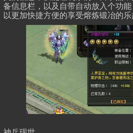
备信息栏，以及自带自动放入个功能
以更加快捷方便的享受熔炼锻冶的乐
神兵现世