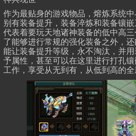
作为最贴身的游戏物品，熔炼系统中
别有装备提升，装备淬炼和装备镶嵌
代表着要玩天地诸神装备的低中高三
了能够进行常规的强化装备之外，还
能让装备提升等级，永不淘汰，并用
予属性，甚至可以在这里进行打孔镶
工作，享受从无到有，从低到高的全