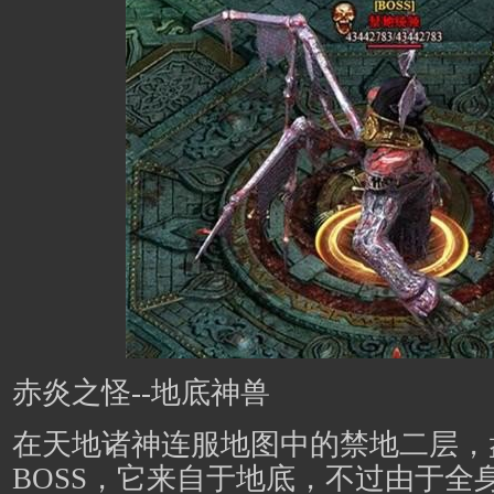
赤炎之怪--地底神兽
在天地诸神连服地图中的禁地二层，
BOSS，它来自于地底，不过由于全