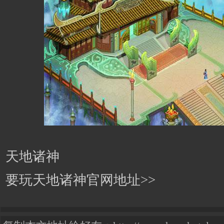
天地诸神
要玩天地诸神官网地址>>