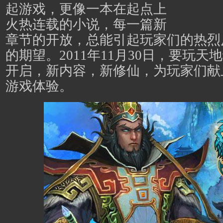
起游戏，更像一本在起点上
火热连载的小说，每一篇新
章节的开放，总能引起玩家们的热烈
的期望。2011年11月30日，要玩
开启，新内容，新修仙，为玩家们献
游戏体验。