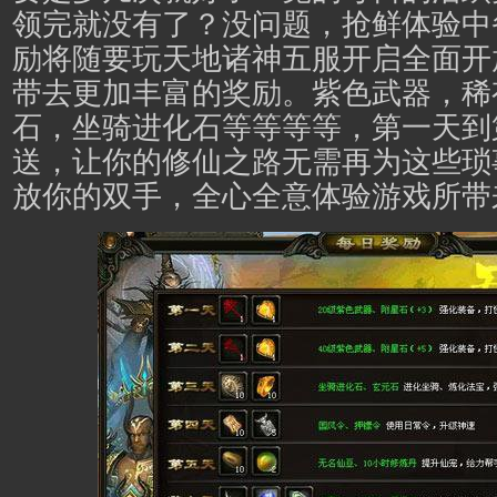
领完就没有了？没问题，抢鲜体验中
励将随要玩天地诸神五服开启全面开
带去更加丰富的奖励。紫色武器，稀
石，坐骑进化石等等等等，第一天到
送，让你的修仙之路无需再为这些琐
放你的双手，全心全意体验游戏所带