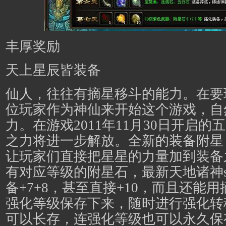
丰厚奖励
天上星辰皆装备
仙人，往往有摘星移斗的能力。在要
位玩家作为神仙来开始这个游戏，自
力。在游戏2011年11月30日开启
之力将进一步解放。全新的装备附星
让玩家们直接把星星的力量加到装备
有对应等级的附星石，最新天地诸神s
备+7+8，甚至直接+10，而且还能
强化等级保存下来，随时进行强化转
可以长存，连强化等级也可以永久保