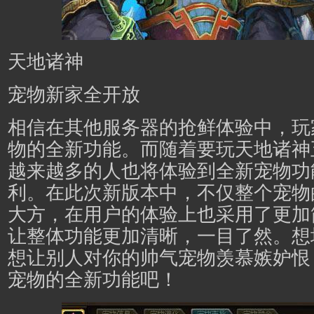
天地诸神
宠物新家全开放
相信在其他服务器的抢鲜体验中，玩
物的全新功能。而随着要玩天地诸神
越来越多的人也将体验到全新宠物功
利。在此次新版本中，不仅整个宠物
大方，在用户的体验上也采用了更加
让整体功能更加清晰，一目了然。想
想让别人对你的帅气宠物羡慕嫉妒恨
宠物的全新功能吧！