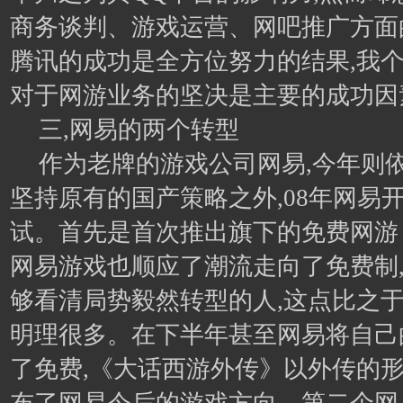
商务谈判、游戏运营、网吧推广方面
腾讯的成功是全方位努力的结果,我
对于网游业务的坚决是主要的成功因
三,网易的两个转型
作为老牌的游戏公司网易,今年则依
坚持原有的国产策略之外,08年网易
试。首先是首次推出旗下的免费网游《
网易游戏也顺应了潮流走向了免费制
够看清局势毅然转型的人,这点比之
明理很多。在下半年甚至网易将自己
了免费,《大话西游外传》以外传的形