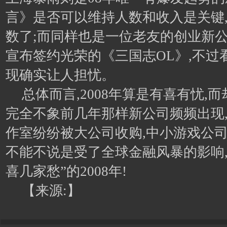
言》是否可以维持人数和收入是关键,
数了;而同样也是一位老友的创业新公
宣布签约光荣的《三国志OL》,不过
现确实让人担忧。
总体而言,2008年算是有喜有忧,
完全不象前几年那样新公司频频出现
作室纷纷被大公司收购,中小游戏公司
不能不说是受了全球金融风暴的影响,
喜几家愁”的2008年!
【来源:】