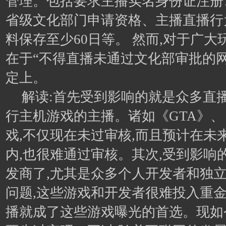
管理。包括要求主播实名身份证注册
省级文化部门申请资格、主播直播行
料保存至少60日等。 然而,对于广大
在于“不得直播未通过文化部审批的
定上。
解读:首先受到影响的就是众多直播S
行主机游戏的主播。诸如《GTA》
戏,不仅现在未过审核,而且预计在未
内,也很难通过审核。其次,受到影响
发商了,尤其是众多个人开发者和独
问题,这些游戏和开发者很难投入重金
播就成了这些游戏曝光的首选。现如今