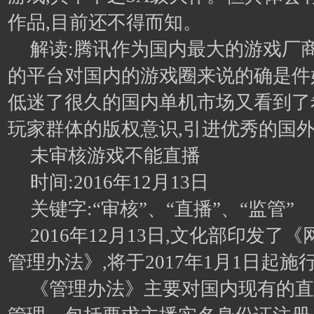
作品,目前还不得而知。
解读:腾讯作为国内最大的游戏厂商
的平台对国内的游戏圈来说的确是件
低迷了很久的国内单机市场又看到了
玩家群体的版权意识,引进优秀的国
未审核游戏不能直播
时间:2016年12月13日
关键字:“审核”、“直播”、“监管”
2016年12月13日,文化部印发了
管理办法》,将于2017年1月1日起施
《管理办法》主要对国内现有的直