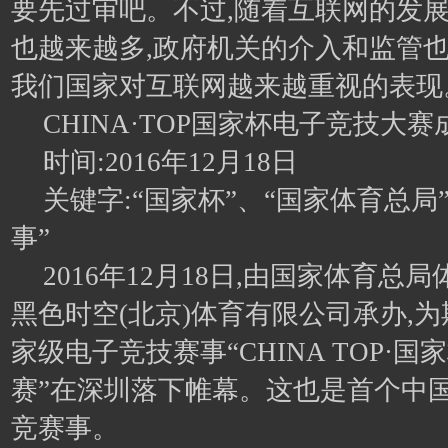
要先过审吧。不过,随着互联网的发展
也越来越多,政府机关的介入和监管也
我们国家对互联网越来越重视的表现
CHINA·TOP国家杯电子竞技大
时间:2016年12月18日
关键字:“国家杯”、“国家体育总局
事”
2016年12月18日,由国家体育总
黑色时空(北京)体育有限公司承办,
家级电子竞技赛事“CHINA TOP·
赛”在深圳落下帷幕。这也是首个中
竞赛事。