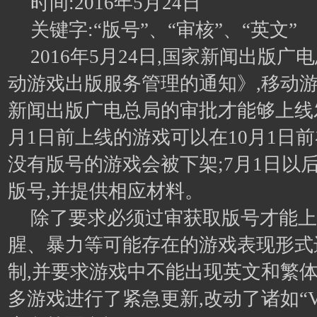
时间:2016年5月24日
关键字:“版号”、“审核”、“英文”
2016年5月24日,国家新闻出版
动游戏出版服务管理的通知》,移动
新闻出版广电总局的审批才能够上线发
月1日前上线的游戏可以在10月1日前
没有版号的游戏会被下架;7月1日以
版号,并提供相应材料。
除了要求必须过审获取版号才能上
腥、暴力等可能存在的游戏表现形式
制,并要求游戏中不能出现英文和繁体
多游戏进行了紧急更新,改动了诸如“VI