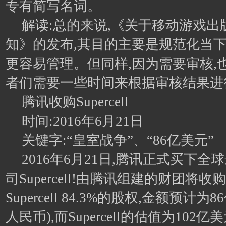
专有简写名词。
解读:总的来说,《关于移动游戏出
知》的发布,其目的主要是规范化当下
更容易管理。但同样,因为需要审核,
者们需要一些时间来根据审核结果进
腾讯收购Supercell
时间:2016年6月21日
关键字:“皇室战争”、“86亿美元”
2016年6月21日,腾讯正式买下
司Supercell!由腾讯组建的财团将
Supercell 84.3%的股权,金额预计为
人民币),而Supercell的估值为102亿