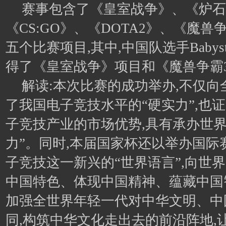
赛事包含了《皇室战争》、《炉石
《CS:GO》、《DOTA2》、《魔兽
五个比赛项目,其中,中国队选手Babyst
得了《皇室战争》项目和《魔兽争霸
解读:本次比赛的成功举办,不仅
了我国电子竞技水平的“硬实力”,也
子竞技产业的市场优势,具有承办世界
力”。同时,本届国家杯还以举办国际
子竞技这一新兴的“世界语言”,向世
中国特色、体现中国精神、蕴藏中国
加强全世界年轻一代对中华文明、中
同,构筑中华文化走出去的前沿阵地,