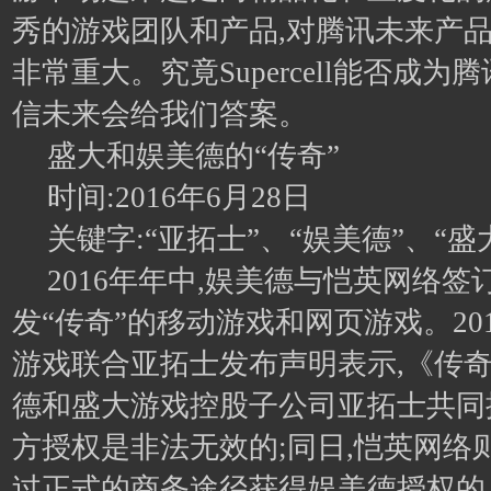
秀的游戏团队和产品,对腾讯未来产
非常重大。究竟Supercell能否成为腾
信未来会给我们答案。
盛大和娱美德的“传奇”
时间:2016年6月28日
关键字:“亚拓士”、“娱美德”、“盛
2016年年中,娱美德与恺英网络签
发“传奇”的移动游戏和网页游戏。201
游戏联合亚拓士发布声明表示,《传
德和盛大游戏控股子公司亚拓士共同
方授权是非法无效的;同日,恺英网络
过正式的商务途径获得娱美德授权的